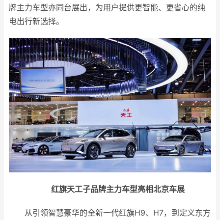
牌主力车型亦同台展出，为用户提供更智能、更省心的纯
电出行新选择。
红旗天工子品牌主力车型亮相北京车展
从引领智慧豪华的全新一代红旗H9、H7，到定义东方