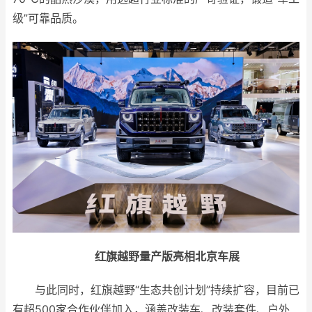
级”可靠品质。
红旗越野量产版
亮相北京车展
与此同时，红旗越野“生态共创计划”持续扩容，目前已
有超500家合作伙伴加入，涵盖改装车、改装套件、户外