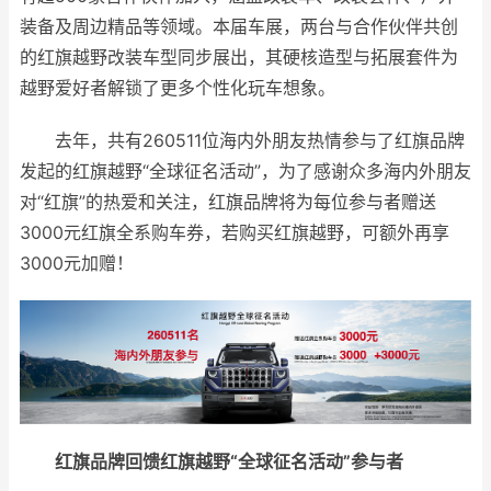
装备及周边精品等领域。本届车展，两台与合作伙伴共创
的红旗越野改装车型同步展出，其硬核造型与拓展套件为
越野爱好者解锁了更多个性化玩车想象。
去年，共有260511位海内外朋友热情参与了红旗品牌
发起的红旗越野“全球征名活动”，为了感谢众多海内外朋友
对“红旗”的热爱和关注，红旗品牌将为每位参与者赠送
3000元红旗全系购车券，若购买红旗越野，可额外再享
3000元加赠！
红旗品牌回馈红旗越野“全球征名活动”参与者