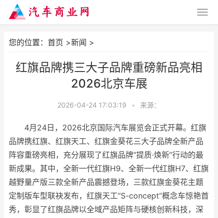
您的位置：
首页
>
新闻
>
红旗品牌携三大子品牌重磅新品亮相
2026北京车展
2026-04-24 17:03:19
•
来源：
4月24日，2026北京国际汽车展览会正式开幕。红旗
品牌携红旗、红旗天工、红旗金葵花三大子品牌全新产品
阵容重磅亮相，充分展现了红旗品牌“提质·焕新”行动的最
新成果。其中，全新一代红旗H9、全新一代红旗H7、红旗
越野量产版三款全新产品震撼登场，三款红旗金葵花主题
定制版车型联袂发布，红旗天工“S-concept”概念车惊艳首
秀，彰显了红旗品牌以全域产品矩阵与硬核创新科技，深