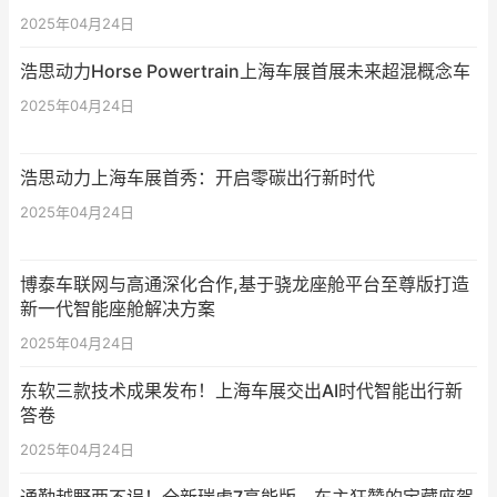
2025年04月24日
浩思动力Horse Powertrain上海车展首展未来超混概念车
2025年04月24日
浩思动力上海车展首秀：开启零碳出行新时代
2025年04月24日
博泰车联网与高通深化合作,基于骁龙座舱平台至尊版打造
新一代智能座舱解决方案
2025年04月24日
东软三款技术成果发布！上海车展交出AI时代智能出行新
答卷
2025年04月24日