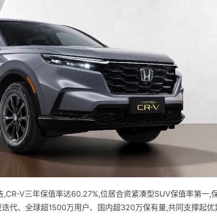
CR-V三年保值率达60.27%,位居合资紧凑型SUV保值率第一,
迭代、全球超1500万用户、国内超320万保有量,共同支撑起优