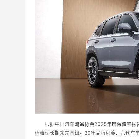
根据中国汽车流通协会2025年度保值率报告,
值表现长期领先同级。30年品牌积淀、六代车型