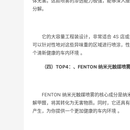
体无害。这款喷雾的渗透能力极强，能够深入座
分解。
它的大容量工程装设计，非常适合 4S 
可以针对性地对这些异味重的区域进行喷涂，性
个清新健康的车内环境 。
（四）
TOP4
：、
FENTON
纳米光触媒喷
FENTON 纳米光触媒喷雾的核心成分是
解甲醛，将其转化为无害物质。同时，它还具有
产生，为你提供一个更加健康的车内环境 。