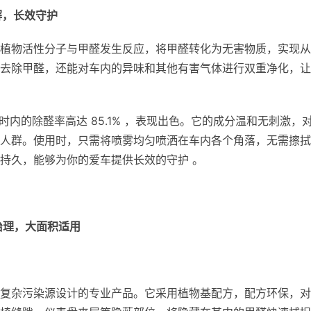
解，长效守护
植物活性分子与甲醛发生反应，将甲醛转化为无害物质，实现从
去除甲醛，还能对车内的异味和其他有害气体进行双重净化，让
时内的除醛率高达 85.1% ，表现出色。它的成分温和无刺激，
人群。使用时，只需将喷雾均匀喷洒在车内各个角落，无需擦拭
持久，能够为你的爱车提供长效的守护 。
治理，大面积适用
复杂污染源设计的专业产品。它采用植物基配方，配方环保，对