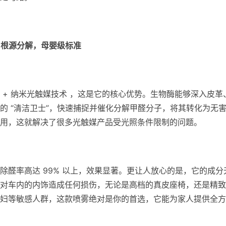
—
根源分解，母婴级标准
 + 纳米光触媒技术 ，这是它的核心优势。生物酶能够深入皮革
的 “清洁卫士”，快速捕捉并催化分解甲醛分子，将其转化为无
用，这就解决了很多光触媒产品受光照条件限制的问题。
除醛率高达 99% 以上，效果显著。更让人放心的是，它的成分
对车内的内饰造成任何损伤，无论是高档的真皮座椅，还是精致
妇等敏感人群，这款喷雾绝对是你的首选，它能为家人提供全方