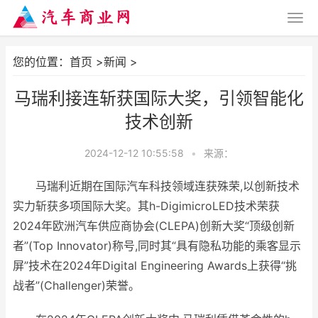
您的位置：
首页
>
新闻
>
马瑞利接连斩获国际大奖，引领智能化
技术创新
2024-12-12 10:55:58
•
来源：
马瑞利近期在国际汽车科技领域连获殊荣,以创新技术
实力斩获多项国际大奖。其h-DigimicroLED技术荣获
2024年欧洲汽车供应商协会(CLEPA)创新大奖“顶级创新
者”(Top Innovator)称号,同时其“具有隐私功能的乘客显示
屏”技术在2024年Digital Engineering Awards上获得“挑
战者”(Challenger)荣誉。