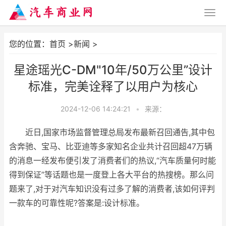
您的位置：
首页
>
新闻
>
星途瑶光C-DM"10年/50万公里”设计
标准，完美诠释了以用户为核心
2024-12-06 14:24:21
•
来源：
近日,国家市场监督管理总局发布最新召回通告,其中包
含奔驰、宝马、比亚迪等多家知名企业共计召回超47万辆
的消息一经发布便引发了消费者们的热议,“汽车质量何时能
得到保证”等话题也是一度登上各大平台的热搜榜。那么问
题来了,对于对汽车知识没有过多了解的消费者,该如何评判
一款车的可靠性呢?答案是:设计标准。