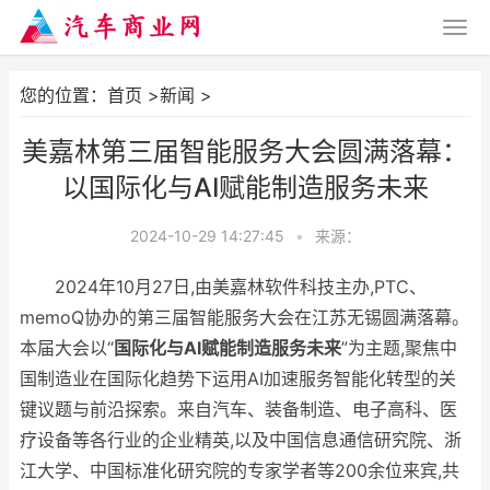
您的位置：
首页
>
新闻
>
美嘉林第三届智能服务大会圆满落幕：
以国际化与AI赋能制造服务未来
2024-10-29 14:27:45
•
来源：
2024年10月27日,由美嘉林软件科技主办,PTC、
memoQ协办的第三届智能服务大会在江苏无锡圆满落幕。
本届大会以“
国际化与
AI
赋能制造服务未来
”为主题,聚焦中
国制造业在国际化趋势下运用AI加速服务智能化转型的关
键议题与前沿探索。来自汽车、装备制造、电子高科、医
疗设备等各行业的企业精英,以及中国信息通信研究院、浙
江大学、中国标准化研究院的专家学者等200余位来宾,共