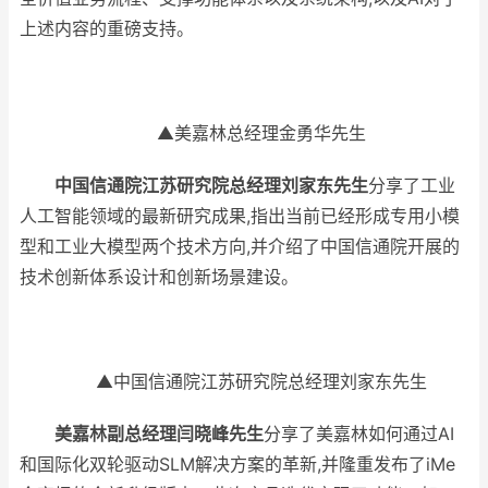
上述内容的重磅支持。
▲美嘉林总经理金勇华先生
中国信通院江苏研究院总经理刘家东先生
分享了工业
人工智能领域的最新研究成果,指出当前已经形成专用小模
型和工业大模型两个技术方向,并介绍了中国信通院开展的
技术创新体系设计和创新场景建设。
▲中国信通院江苏研究院总经理刘家东先生
美嘉林副总经理闫晓峰先生
分享了美嘉林如何通过AI
和国际化双轮驱动SLM解决方案的革新,并隆重发布了iMe