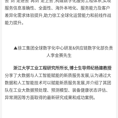
去”到“走进去”再到“走上去”,构建数字化服务工程体系,实现
服务信息准确性、全面性、海外本地化、服务能力及客户
差异化需求体验提升,助力徐工全球化运营能力和前线作战
能力提升。
▲徐工集团全球数字化中心研发&供应链数字化部负责
人李金赛先生
浙江大学工业工程研究所所长,博士生导师纪杨建教授
分享了大数据与人工智能赋能的新质服务发展,认为通过大
数据和人工智能技术可以赋能新质服务发展,并介绍了其团
队在工业大数据预处理、预测模型、装备健康状态评估、
异常溯因等方面取得的最新研究成果和成功案例。