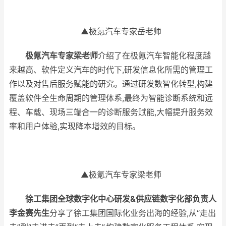
▲极氪汽车专家岳老师
极氪汽车专家梁老师
介绍了在极氪汽车智能化程度越
来越高、软件定义汽车的时代下,研发信息化所需的管理工
作以及对售后服务赋能的研究。通过研发数智化转型,构建
覆盖软件全生命周期的管理体系,最终为智能诊断系统和远
程、车载、现场三端合一的诊断服务赋能,大幅提升服务效
率和用户体验,实现降本增效的目标。
▲极氪汽车专家梁老师
徐工集团全球数字化中心研发
&
供应链数字化部负责人
李金赛先生
分享了徐工集团国际化业务出海的经验,从“走出