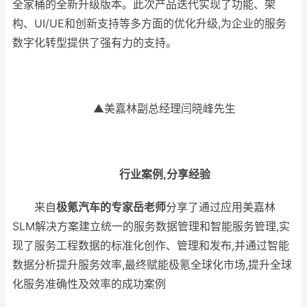
全家桶的全新升级版本。此次产品迭代实现了功能、架
构、UI/UE和创新支持等多方面的优化升级,为企业的服务
数字化转型提供了强有力的支持。
▲美嘉林副总经理闫晓峰先生
行业案例,分享经验
来自
极氪汽车的专家岳老师
分享了通过应用美嘉林
SLM解决方案建立统一的服务数据管理和智能服务管理,实
现了服务工程数据的标准化创作、管理和发布,并通过智能
数据分析提升服务效率,最终赋能极氪全球化市场,提升全球
化服务准确性及效率的成功案例