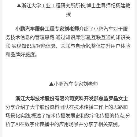
▲浙江大学工业工程研究所所长,博士生导师纪杨建教
授
小鹏汽车服务工程专家刘老师
介绍了小鹏汽车对于服
务技术信息的管理思路,通过知识库治理,互联互通的知识关
联,实现知识库智能体验、关联与自动化,整体提升用户体验
和品牌好感度。
▲小鹏汽车专家刘老师
浙江大华技术股份有限公司资料开发部总监罗晶女士
分享介绍了大华股份资料团队在技术传播工作上的思路和
场景化实践,概述了技术传播发展史和数字化传播的特点,分
析了AI在数字化传播中的应用场景并分享了相关案例。